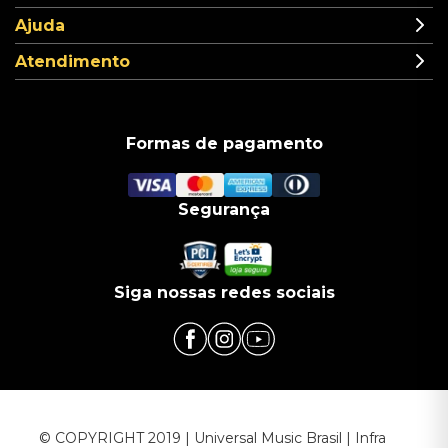
Ajuda
Atendimento
Formas de pagamento
Segurança
Siga nossas redes sociais
© COPYRIGHT 2019 | Universal Music Brasil | Infra