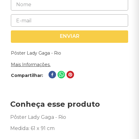
ENVIAR
Pôster Lady Gaga - Rio
Mais Informações.
Compartilhar
Conheça esse produto
Pôster Lady Gaga - Rio 

Medida: 61 x 91 cm
