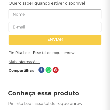
Quero saber quando estiver disponível
ENVIAR
Pin Rita Lee - Esse tal de roque enrow
Mais Informações.
Compartilhar
Conheça esse produto
Pin Rita Lee - Esse tal de roque enrow
