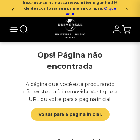
Inscreva-se na nossa newsletter e ganhe 5%
de desconto na sua primeira compra.
Clique
aqui
Ops! Página não
encontrada
A página que você está procurando
não existe ou foi removida. Verifique a
URL ou volte para a página inicial.
Voltar para a página inicial.