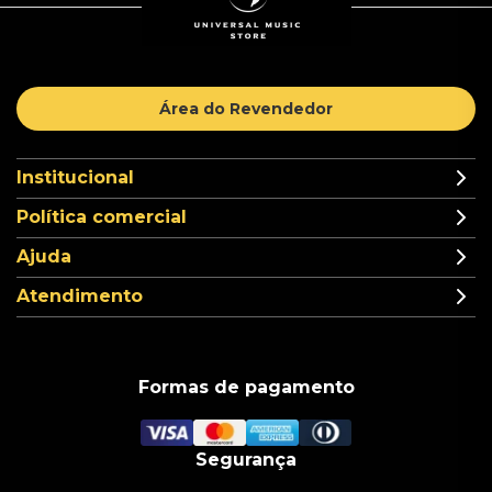
Área do Revendedor
Institucional
Política comercial
Ajuda
Atendimento
Formas de pagamento
Segurança