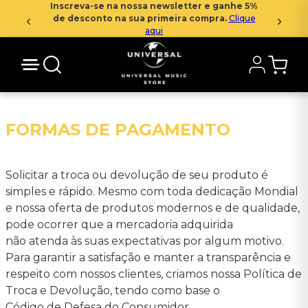
Inscreva-se na nossa newsletter e ganhe 5%
de desconto na sua primeira compra.
Clique
aqui
FORMAS DE PAGAMENTO
Solicitar a troca ou devolução de seu produto é
simples e rápido. Mesmo com toda dedicação Mondial
e nossa oferta de produtos modernos e de qualidade,
pode ocorrer que a mercadoria adquirida
não atenda às suas expectativas por algum motivo.
Para garantir a satisfação e manter a transparência e
respeito com nossos clientes, criamos nossa Política de
Troca e Devolução, tendo como base o
Código de Defesa do Consumidor.