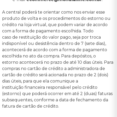
A central poderá te orientar como nos enviar esse
produto de volta e os procedimentos do estorno ou
crédito na loja virtual, que podem variar de acordo
com a forma de pagamento escolhida. Todo
caso de restituição do valor pago, seja por troca
indisponível ou desistência dentro de 7 (sete dias),
acontecerá de acordo com a forma de pagamento
escolhida no ato da compra. Para depósitos, o
estorno acontecerá no prazo de até 10 dias úteis. Para
compras no cartão de crédito a administradora de
cartão de crédito será acionada no prazo de 2 (dois)
dias úteis, para que ela comunique a
instituição financeira responsável pelo crédito
(estorno) que poderá ocorrer em até 2 (duas) faturas
subsequentes, conforme a data de fechamento da
fatura de cartão de crédito.