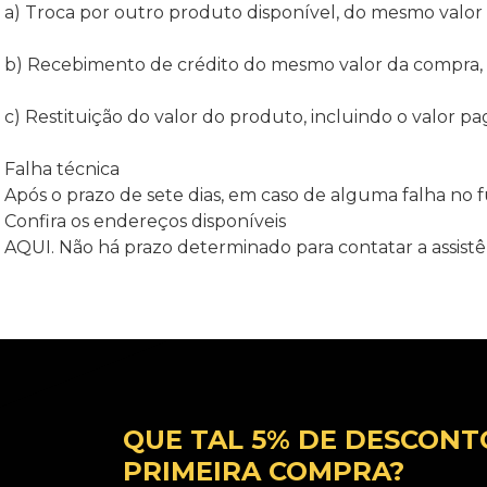
a) Troca por outro produto disponível, do mesmo valor 
b) Recebimento de crédito do mesmo valor da compra, e
c) Restituição do valor do produto, incluindo o valor pa
Falha técnica
Após o prazo de sete dias, em caso de alguma falha no
Confira os endereços disponíveis
AQUI. Não há prazo determinado para contatar a assistê
QUE TAL 5% DE DESCONT
PRIMEIRA COMPRA?