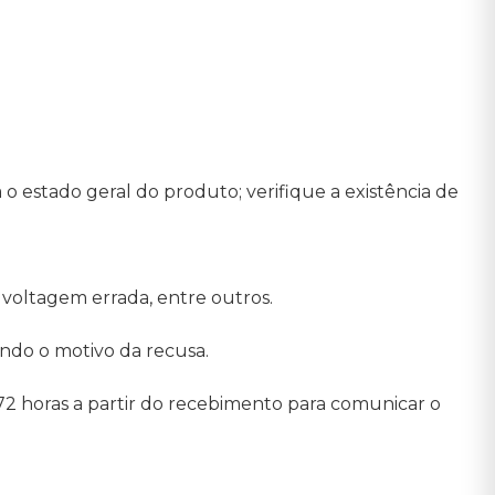
estado geral do produto; verifique a existência de
voltagem errada, entre outros.
ndo o motivo da recusa.
2 horas a partir do recebimento para comunicar o