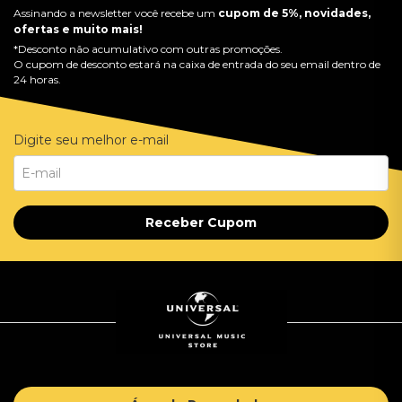
Assinando a newsletter você recebe um
cupom de 5%, novidades,
ofertas e muito mais!
*Desconto não acumulativo com outras promoções.
O cupom de desconto estará na caixa de entrada do seu email dentro de
24 horas.
Digite seu melhor e-mail
Receber Cupom