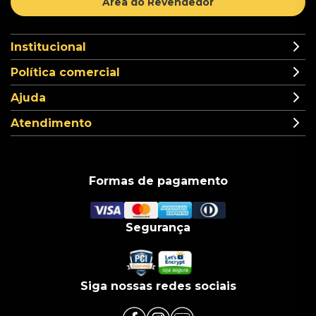
Área do Revendedor
Institucional
Política comercial
Ajuda
Atendimento
Formas de pagamento
Segurança
Siga nossas redes sociais