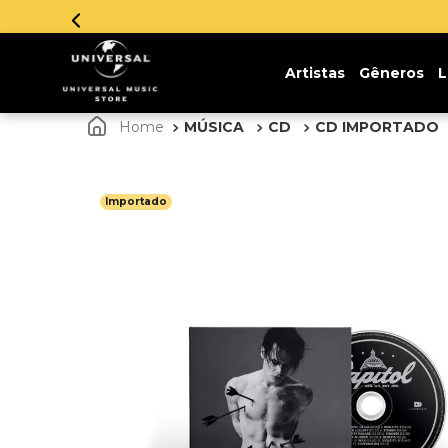
Artistas
Gêneros
L
MÚSICA
CD
CD IMPORTADO
Importado