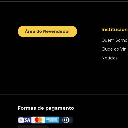
Institucion
Área do Revendedor
Quem Somo
Clube do Vini
Notícias
Formas de pagamento