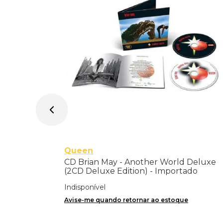
Queen
CD Brian May - Another World Deluxe
(2CD Deluxe Edition) - Importado
Indisponível
Avise-me quando retornar ao estoque