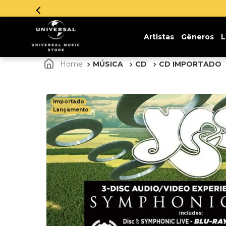
Insc
Artistas
Gêneros
L
MÚSICA
CD
CD IMPORTADO
Importado
Lançamento