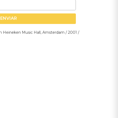
ENVIAR
In Heineken Music Hall, Amsterdam / 2001 /