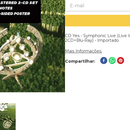
CD Yes - Symphonic Live (Live 
2CD+Blu-Ray) - Importado
Mais Informações.
Compartilhar