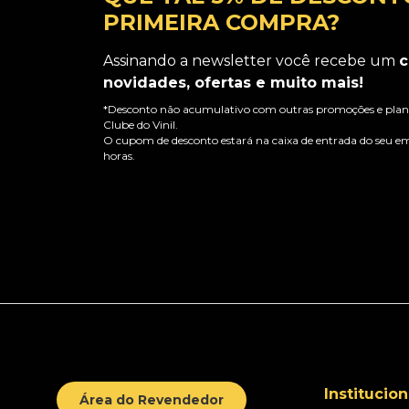
PRIMEIRA COMPRA?
Assinando a newsletter você recebe um
c
novidades, ofertas e muito mais!
*Desconto não acumulativo com outras promoções e plano
Clube do Vinil.
O cupom de desconto estará na caixa de entrada do seu em
horas.
Institucion
Área do Revendedor