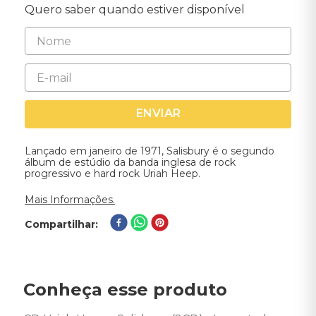
Quero saber quando estiver disponível
ENVIAR
Lançado em janeiro de 1971, Salisbury é o segundo
álbum de estúdio da banda inglesa de rock
progressivo e hard rock Uriah Heep.
Mais Informações.
Compartilhar
Conheça esse produto