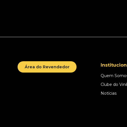
Institucion
Área do Revendedor
Quem Somo
Clube do Vini
Notícias