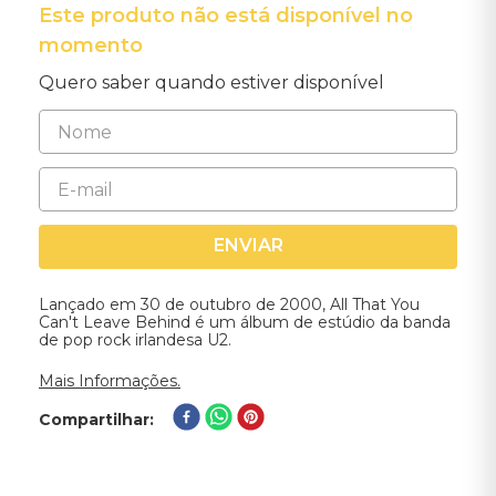
Este produto não está disponível no
momento
Quero saber quando estiver disponível
ENVIAR
Lançado em 30 de outubro de 2000, All That You
Can't Leave Behind é um álbum de estúdio da banda
de pop rock irlandesa U2.
Mais Informações.
Compartilhar