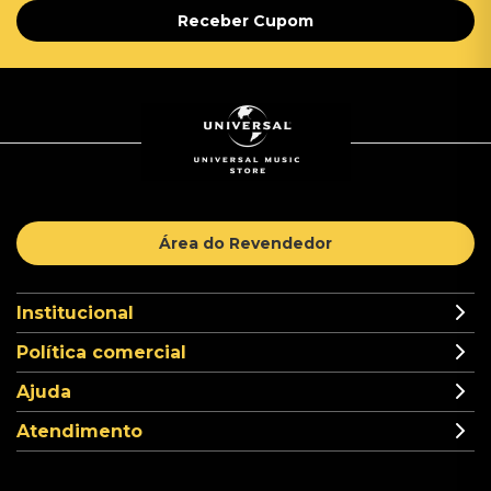
Receber Cupom
Área do Revendedor
Institucional
Política comercial
Ajuda
Atendimento