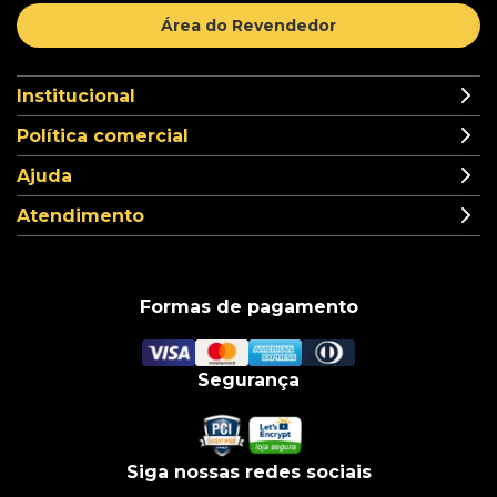
Área do Revendedor
Institucional
Política comercial
Ajuda
Atendimento
Formas de pagamento
Segurança
Siga nossas redes sociais