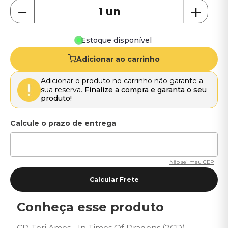
－
＋
Estoque disponível
Adicionar ao carrinho
Adicionar o produto no carrinho não garante a
sua reserva.
Finalize a compra e garanta o seu
produto!
Não sei meu CEP
Conheça esse produto