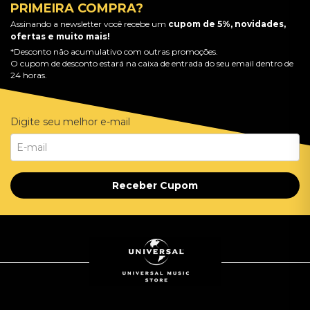
PRIMEIRA COMPRA?
Assinando a newsletter você recebe um
cupom de 5%, novidades,
ofertas e muito mais!
*Desconto não acumulativo com outras promoções.
O cupom de desconto estará na caixa de entrada do seu email dentro de
24 horas.
Digite seu melhor e-mail
Receber Cupom