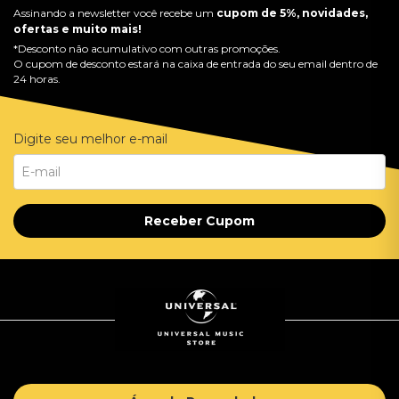
Assinando a newsletter você recebe um
cupom de 5%, novidades,
ofertas e muito mais!
*Desconto não acumulativo com outras promoções.
O cupom de desconto estará na caixa de entrada do seu email dentro de
24 horas.
Digite seu melhor e-mail
Receber Cupom