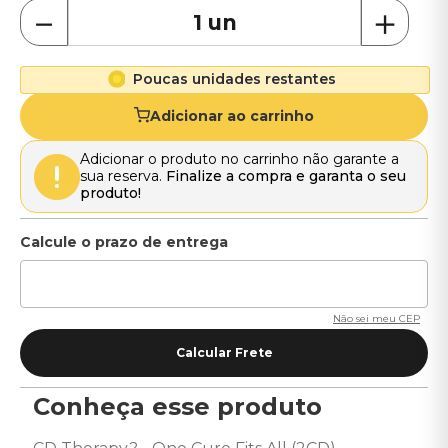
－
＋
Poucas unidades restantes
Adicionar ao carrinho
Adicionar o produto no carrinho não garante a
sua reserva.
Finalize a compra e garanta o seu
produto!
Não sei meu CEP
Conheça esse produto