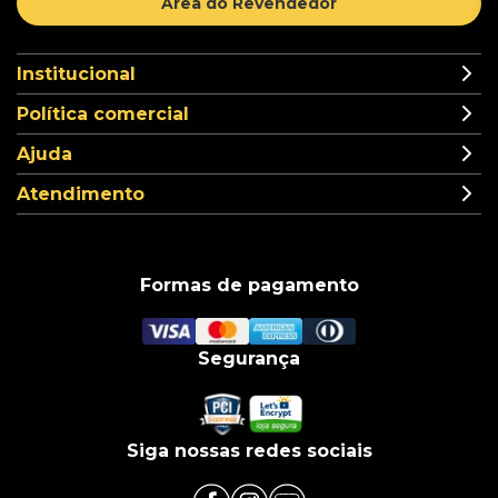
Área do Revendedor
Institucional
Política comercial
Ajuda
Atendimento
Formas de pagamento
Segurança
Siga nossas redes sociais