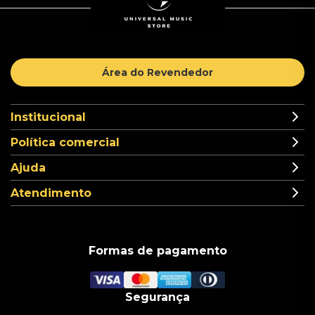
Área do Revendedor
Institucional
Política comercial
Ajuda
Atendimento
Formas de pagamento
Segurança