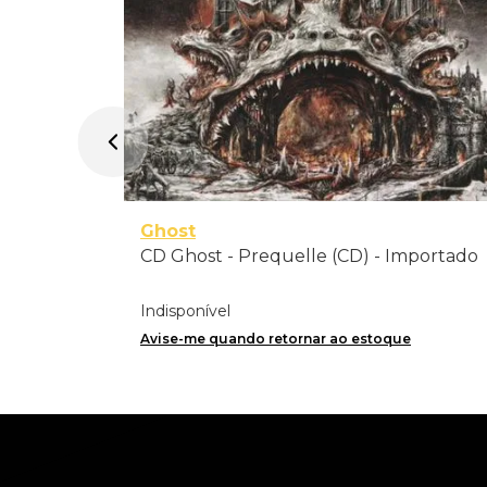
Ghost
CD Ghost - Prequelle (CD) - Importado
Indisponível
Avise-me quando retornar ao estoque