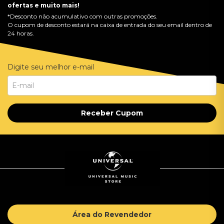
ofertas e muito mais!
*Desconto não acumulativo com outras promoções.
O cupom de desconto estará na caixa de entrada do seu email dentro de
24 horas.
Digite seu melhor e-mail
Receber Cupom
Área do Revendedor