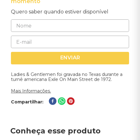
momento
Quero saber quando estiver disponível
ENVIAR
Ladies & Gentlemen foi gravada no Texas durante a
turnê americana Exile On Main Street de 1972.
Mais Informações.
Compartilhar
Conheça esse produto