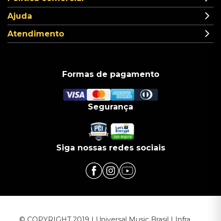
Ajuda
Atendimento
Formas de pagamento
Segurança
Siga nossas redes sociais
© COPYRIGHT 2019 | Universal Music Brasil | Infra