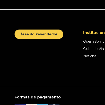
Institucion
Área do Revendedor
Quem Somo
Clube do Vini
Notícias
Formas de pagamento