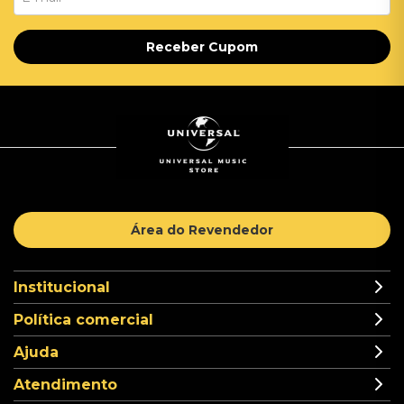
Receber Cupom
Área do Revendedor
Institucional
Política comercial
Ajuda
Atendimento