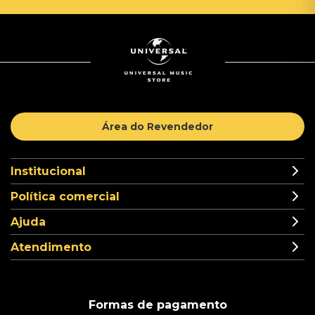
Área do Revendedor
Institucional
Política comercial
Ajuda
Atendimento
Formas de pagamento