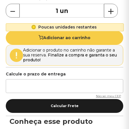
－
＋
Poucas unidades restantes
Adicionar ao carrinho
Adicionar o produto no carrinho não garante a
sua reserva.
Finalize a compra e garanta o seu
produto!
Não sei meu CEP
Conheça esse produto