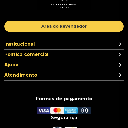
Área do Revendedor
Institucional
Política comercial
Ajuda
Atendimento
Formas de pagamento
Segurança