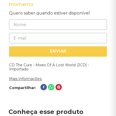
momento
Quero saber quando estiver disponível
ENVIAR
CD The Cure - Mixes Of A Lost World (3CD) -
Importado
Mais Informações.
Compartilhar
Conheça esse produto