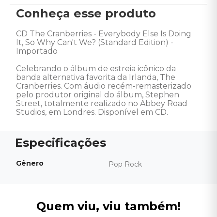
Conheça esse produto
CD The Cranberries - Everybody Else Is Doing 
It, So Why Can't We? (Standard Edition) - 
Importado 

Celebrando o álbum de estreia icônico da 
banda alternativa favorita da Irlanda, The 
Cranberries. Com áudio recém-remasterizado 
pelo produtor original do álbum, Stephen 
Street, totalmente realizado no Abbey Road 
Studios, em Londres. Disponível em CD.
Gênero
Pop Rock
Quem viu, viu também!