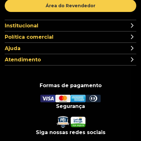
Área do Revendedor
Institucional
Política comercial
Ajuda
Atendimento
Formas de pagamento
Segurança
Siga nossas redes sociais