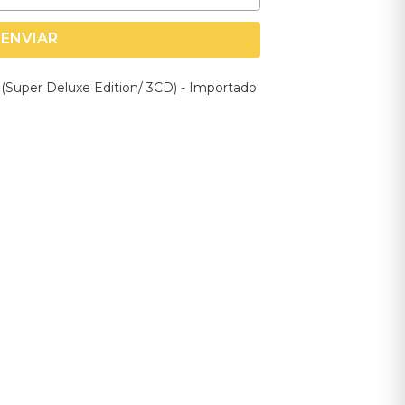
ENVIAR
(Super Deluxe Edition/ 3CD) - Importado