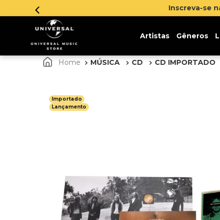
Inscreva-se 
Artistas
Gêneros
L
MÚSICA
CD
CD IMPORTADO
Importado
Lançamento