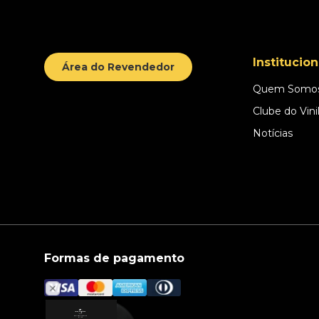
Institucion
Área do Revendedor
Quem Somo
Clube do Vini
Notícias
Formas de pagamento