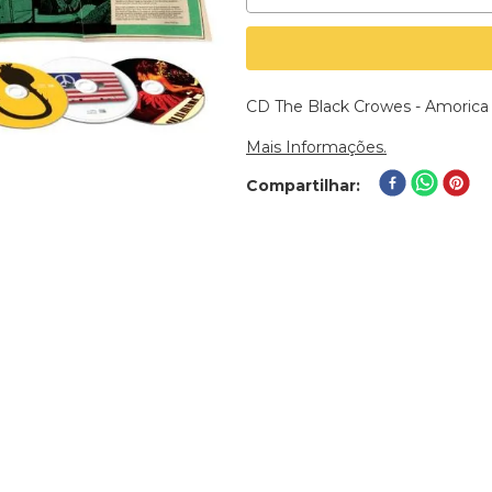
CD The Black Crowes - Amorica 
Mais Informações.
Compartilhar