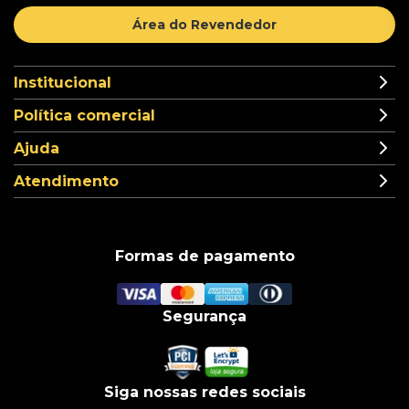
Área do Revendedor
Institucional
Política comercial
Ajuda
Atendimento
Formas de pagamento
Segurança
Siga nossas redes sociais