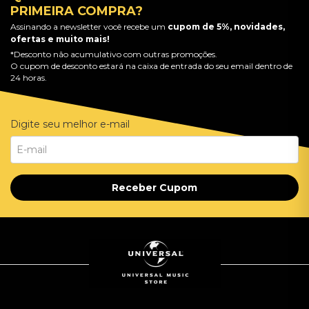
PRIMEIRA COMPRA?
Assinando a newsletter você recebe um
cupom de 5%, novidades,
ofertas e muito mais!
*Desconto não acumulativo com outras promoções.
O cupom de desconto estará na caixa de entrada do seu email dentro de
24 horas.
Digite seu melhor e-mail
Receber Cupom