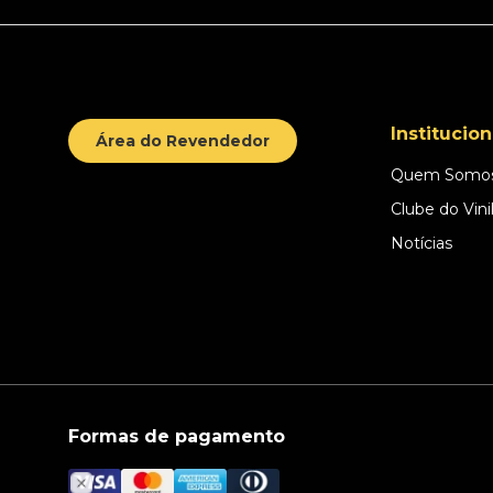
Institucion
Área do Revendedor
Quem Somo
Clube do Vini
Notícias
Formas de pagamento