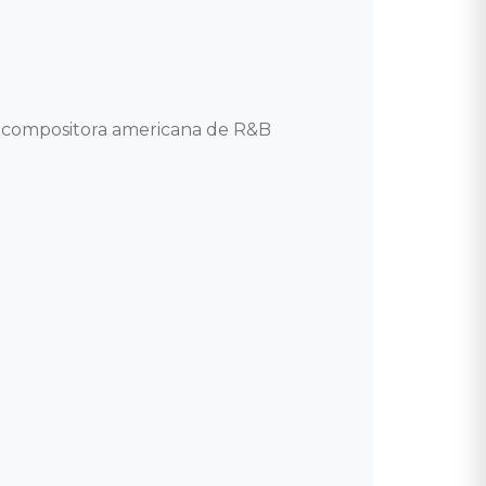
e compositora americana de R&B 