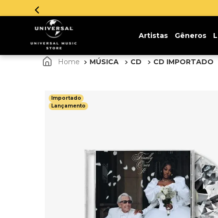
Artistas
Gêneros
L
MÚSICA
CD
CD IMPORTADO
Importado
Lançamento