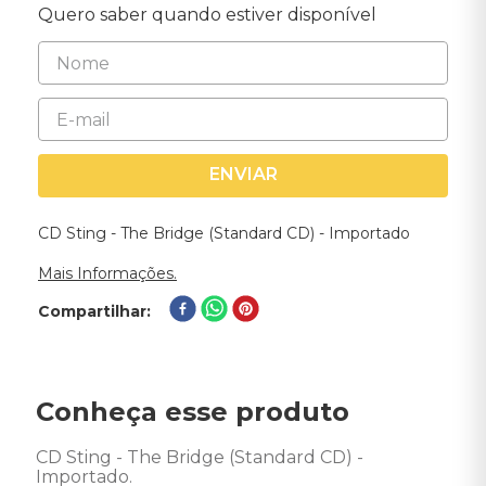
Quero saber quando estiver disponível
ENVIAR
CD Sting - The Bridge (Standard CD) - Importado
Mais Informações.
Compartilhar
Conheça esse produto
CD Sting - The Bridge (Standard CD) - 
Importado. 
