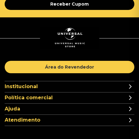
Receber Cupom
Área do Revendedor
Institucional
Política comercial
Ajuda
Atendimento