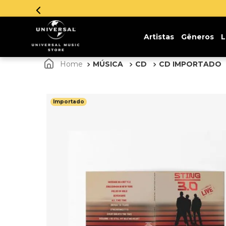
Artistas
Gêneros
L
MÚSICA
CD
CD IMPORTADO
Importado