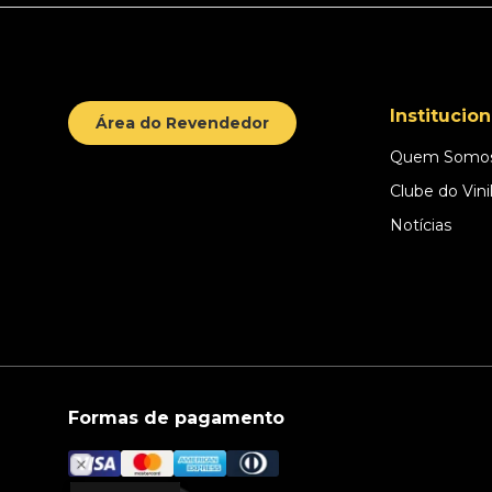
Institucion
Área do Revendedor
Quem Somo
Clube do Vini
Notícias
Formas de pagamento