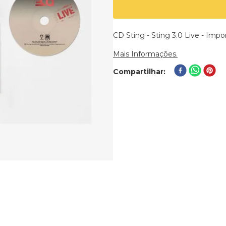
CD Sting - Sting 3.0 Live - Impo
Mais Informações.
Compartilhar