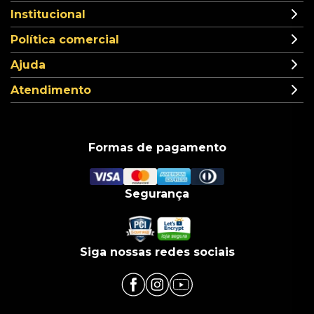
Institucional
Política comercial
Ajuda
Atendimento
Formas de pagamento
Segurança
Siga nossas redes sociais