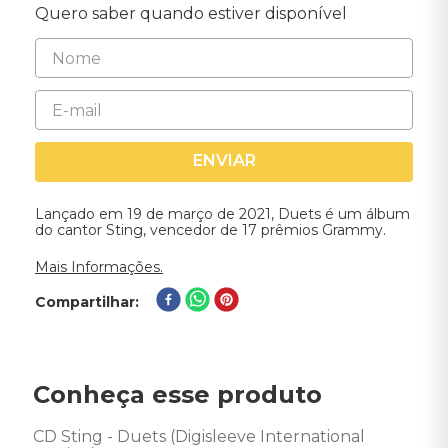
Quero saber quando estiver disponível
ENVIAR
Lançado em 19 de março de 2021, Duets é um álbum
do cantor Sting, vencedor de 17 prêmios Grammy.
Mais Informações.
Compartilhar
Conheça esse produto
CD Sting - Duets (Digisleeve International 