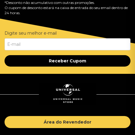
*Desconto não acumulativo com outras promoções.
O cupom de desconto estará na caixa de entrada do seu email dentro de
24 horas.
Digite seu melhor e-mail
Receber Cupom
Área do Revendedor