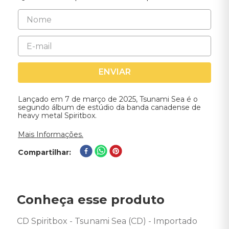
ENVIAR
Lançado em 7 de março de 2025, Tsunami Sea é o
segundo álbum de estúdio da banda canadense de
heavy metal Spiritbox.
Mais Informações.
Compartilhar
Conheça esse produto
CD Spiritbox - Tsunami Sea (CD) - Importado 
