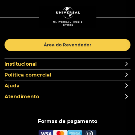
Área do Revendedor
Institucional
Política comercial
Ajuda
Atendimento
Formas de pagamento