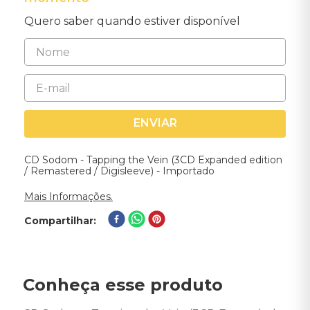
Quero saber quando estiver disponível
ENVIAR
CD Sodom - Tapping the Vein (3CD Expanded edition
/ Remastered / Digisleeve) - Importado
Mais Informações.
Compartilhar
Conheça esse produto