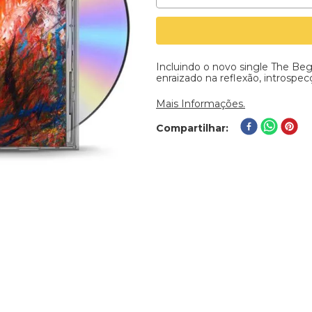
Incluindo o novo single The Beg
enraizado na reflexão, introspec
Mais Informações.
Compartilhar