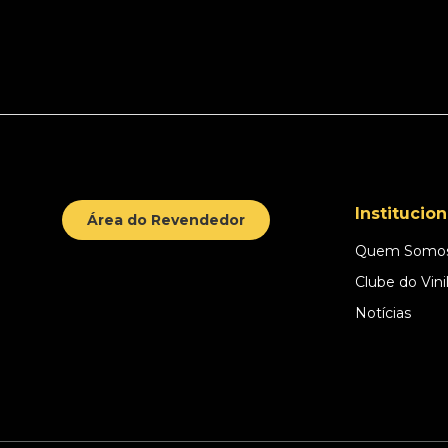
Institucion
Área do Revendedor
Quem Somo
Clube do Vini
Notícias