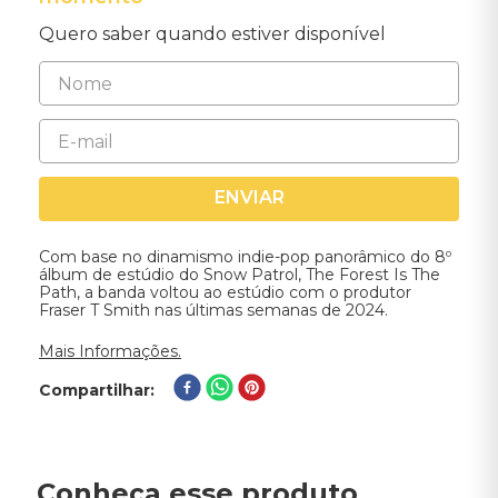
Quero saber quando estiver disponível
ENVIAR
Com base no dinamismo indie-pop panorâmico do 8º
álbum de estúdio do Snow Patrol, The Forest Is The
Path, a banda voltou ao estúdio com o produtor
Fraser T Smith nas últimas semanas de 2024.
Mais Informações.
Compartilhar
Conheça esse produto