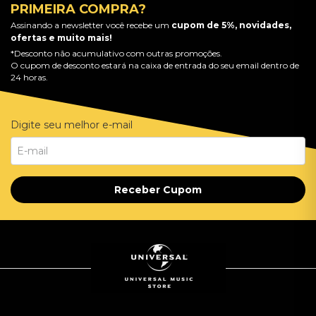
PRIMEIRA COMPRA?
Assinando a newsletter você recebe um
cupom de 5%, novidades,
ofertas e muito mais!
*Desconto não acumulativo com outras promoções.
O cupom de desconto estará na caixa de entrada do seu email dentro de
24 horas.
Digite seu melhor e-mail
Receber Cupom