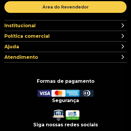
Área do Revendedor
Institucional
Política comercial
Ajuda
Atendimento
Formas de pagamento
Segurança
Siga nossas redes sociais