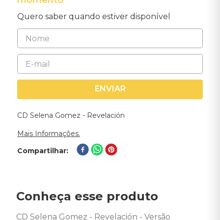
momento
Quero saber quando estiver disponível
ENVIAR
CD Selena Gomez - Revelación
Mais Informações.
Compartilhar
Conheça esse produto
CD Selena Gomez - Revelación - Versão 