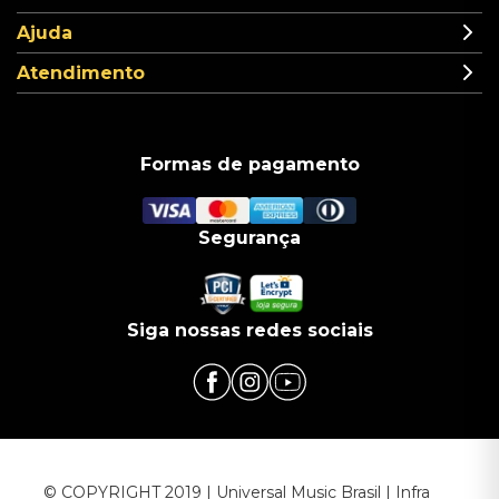
Ajuda
Atendimento
Formas de pagamento
Segurança
Siga nossas redes sociais
© COPYRIGHT 2019 | Universal Music Brasil | Infra