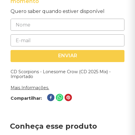
momento
Quero saber quando estiver disponível
ENVIAR
CD Scorpions - Lonesome Crow (CD 2025 Mix) -
Importado
Mais Informações.
Compartilhar
Conheça esse produto