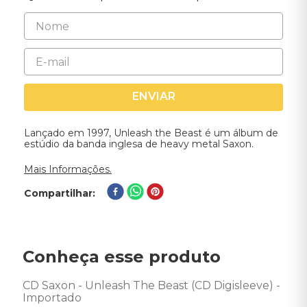
ENVIAR
Lançado em 1997, Unleash the Beast é um álbum de
estúdio da banda inglesa de heavy metal Saxon.
Mais Informações.
Compartilhar
Conheça esse produto
CD Saxon - Unleash The Beast (CD Digisleeve) - 
Importado 
