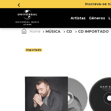
Inscreva-se 
Artistas
Gêneros
L
MÚSICA
CD
CD IMPORTADO
Importado