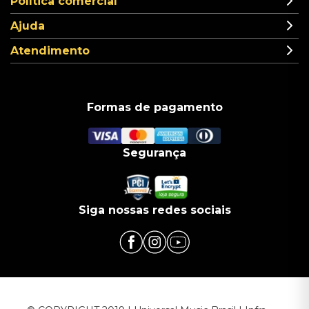
Política comercial
Ajuda
Atendimento
Formas de pagamento
Segurança
Siga nossas redes sociais