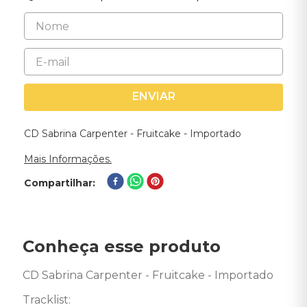
ENVIAR
CD Sabrina Carpenter - Fruitcake - Importado
Mais Informações.
Compartilhar
Conheça esse produto
CD Sabrina Carpenter - Fruitcake - Importado 

Tracklist:
