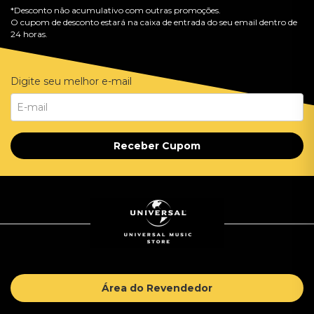
*Desconto não acumulativo com outras promoções.
O cupom de desconto estará na caixa de entrada do seu email dentro de
24 horas.
Digite seu melhor e-mail
Receber Cupom
Área do Revendedor