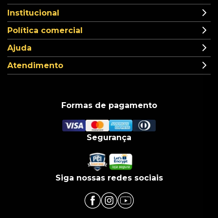
Institucional
Política comercial
Ajuda
Atendimento
Formas de pagamento
Segurança
Siga nossas redes sociais