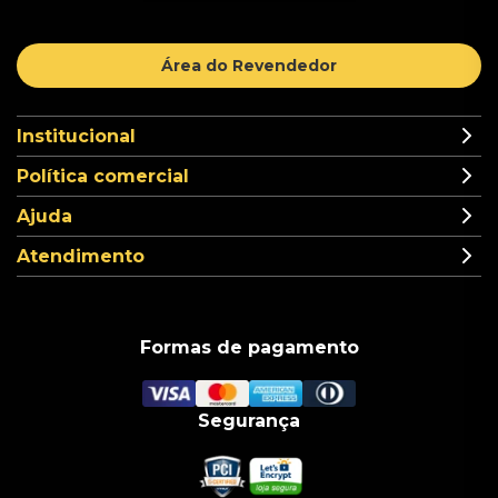
Área do Revendedor
Institucional
Política comercial
Ajuda
Atendimento
Formas de pagamento
Segurança