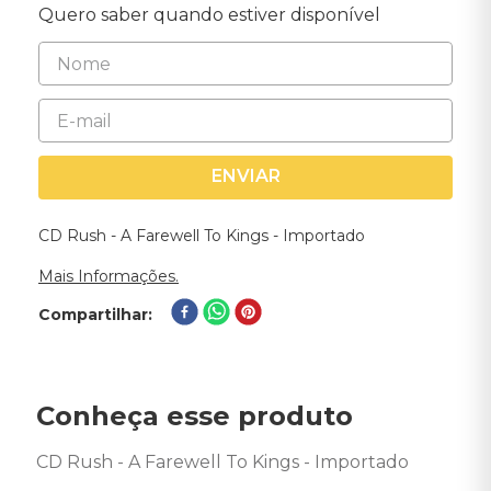
Quero saber quando estiver disponível
ENVIAR
CD Rush - A Farewell To Kings - Importado
Mais Informações.
Compartilhar
Conheça esse produto
CD Rush - A Farewell To Kings - Importado
