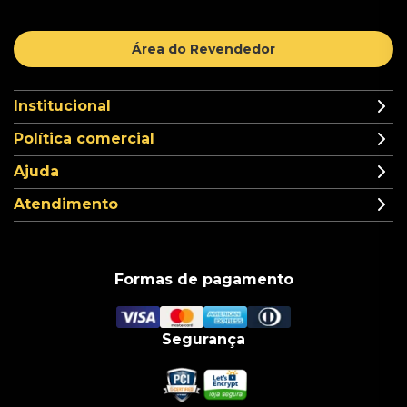
Área do Revendedor
Institucional
Política comercial
Ajuda
Atendimento
Formas de pagamento
Segurança