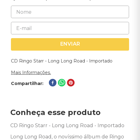
ENVIAR
CD Ringo Starr - Long Long Road - Importado
Mais Informações.
Compartilhar
Conheça esse produto
CD Ringo Starr - Long Long Road - Importado

Long Long Road, o novíssimo álbum de Ringo 