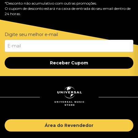
*Desconto não acumulativo com outras promoções.
O cupom de desconto estará na caixa de entrada do seu email dentro de
24 horas.
Digite seu melhor e-mail
Receber Cupom
Área do Revendedor