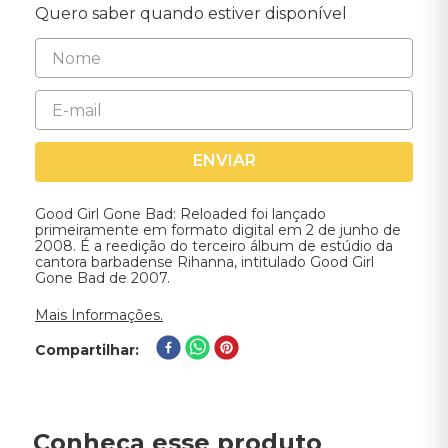
Quero saber quando estiver disponível
ENVIAR
Good Girl Gone Bad: Reloaded foi lançado
primeiramente em formato digital em 2 de junho de
2008. É a reedição do terceiro álbum de estúdio da
cantora barbadense Rihanna, intitulado Good Girl
Gone Bad de 2007.
Mais Informações.
Compartilhar
Conheça esse produto