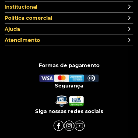
Institucional
Política comercial
Ajuda
Atendimento
Formas de pagamento
Segurança
Siga nossas redes sociais