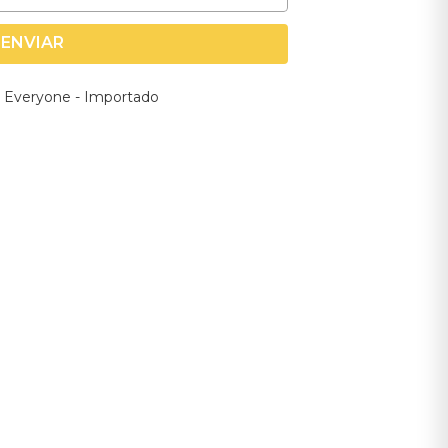
ENVIAR
 Everyone - Importado