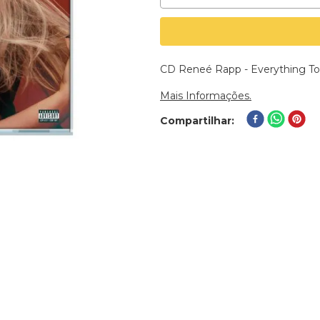
CD Reneé Rapp - Everything To
Mais Informações.
Compartilhar