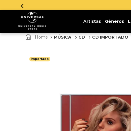
Artistas
Gêneros
L
MÚSICA
CD
CD IMPORTADO
Importado