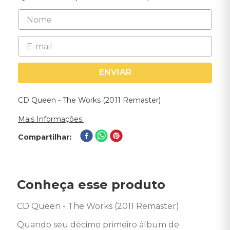
ENVIAR
CD Queen - The Works (2011 Remaster)
Mais Informações.
Compartilhar
Conheça esse produto
CD Queen - The Works (2011 Remaster) 

Quando seu décimo primeiro álbum de 