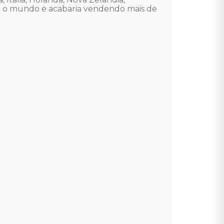
do o mundo e acabaria vendendo mais de 