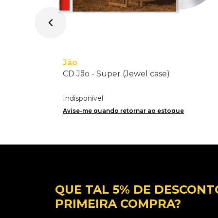
Jão
CD Jão - Super (Jewel case)
Indisponível
Avise-me quando retornar ao estoque
QUE TAL 5% DE DESCONT
PRIMEIRA COMPRA?