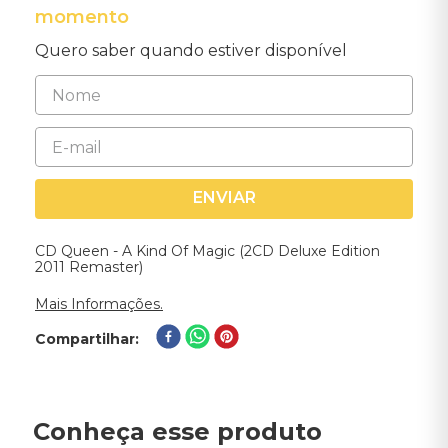
momento
Quero saber quando estiver disponível
ENVIAR
CD Queen - A Kind Of Magic (2CD Deluxe Edition
2011 Remaster)
Mais Informações.
Compartilhar
Conheça esse produto