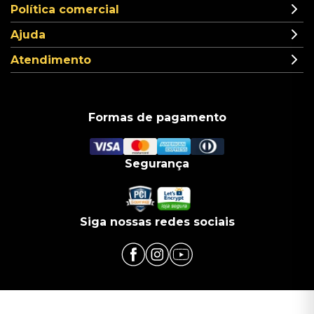
Política comercial
Ajuda
Atendimento
Formas de pagamento
Segurança
Siga nossas redes sociais