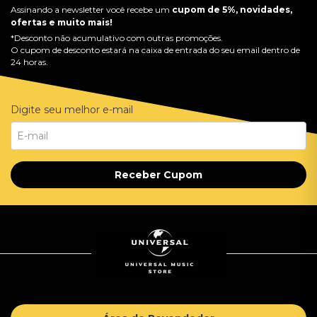
Assinando a newsletter você recebe um
cupom de 5%, novidades,
ofertas e muito mais!
*Desconto não acumulativo com outras promoções.
O cupom de desconto estará na caixa de entrada do seu email dentro de
24 horas.
Digite seu melhor e-mail
Receber Cupom