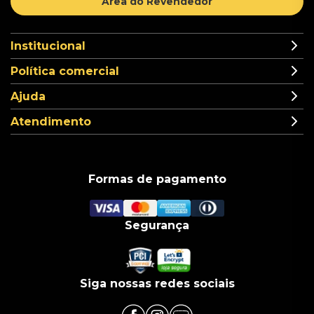
Área do Revendedor
Institucional
Política comercial
Ajuda
Atendimento
Formas de pagamento
Segurança
Siga nossas redes sociais