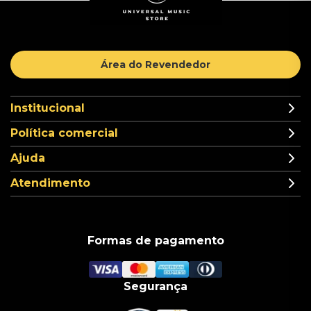
Área do Revendedor
Institucional
Política comercial
Ajuda
Atendimento
Formas de pagamento
Segurança