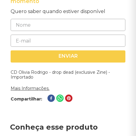
momento
Quero saber quando estiver disponível
ENVIAR
CD Olivia Rodrigo - drop dead (exclusive Zine) -
Importado
Mais Informações.
Compartilhar
Conheça esse produto